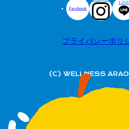
LIN
Facebook
プライバシーポリ
(C) WELLNESS ARAO