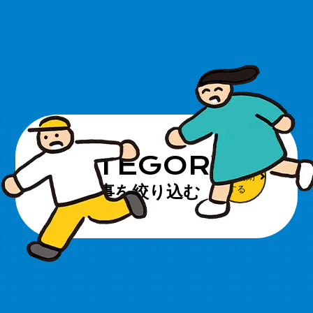
CATEGORY
カテゴリ
ーを開閉
記事を絞り込む
する
すべての記事