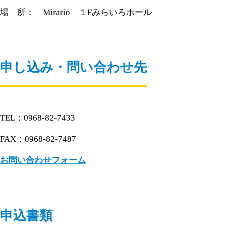
場 所： Mirario １Fみらいろホール
申し込み・問い合わせ先
TEL：0968-82-7433
FAX：0968-82-7487
お問い合わせフォーム
申込書類