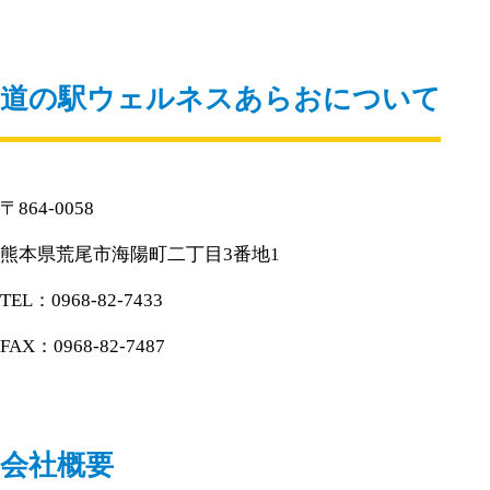
道の駅ウェルネスあらおについて
〒864-0058
熊本県荒尾市海陽町二丁目3番地1
TEL：0968-82-7433
FAX：0968-82-7487
会社概要