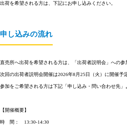
出荷を希望される方は、下記にお申し込みください。
申し込みの流れ
直売所へ出荷を希望される方は、「出荷者説明会」への参
次回の出荷者説明会開催は2026年8月25日（火）に開催予
参加をご希望される方は下記「申し込み・問い合わせ先」
【開催概要】
時 間： 13:30-14:30