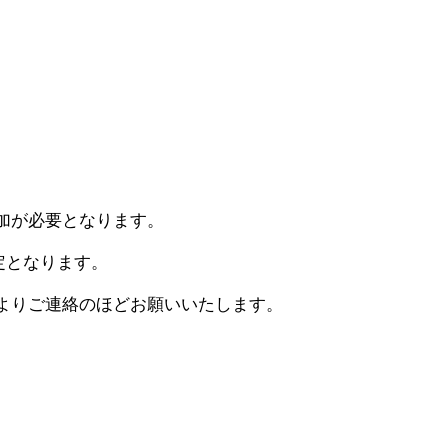
加が必要となります。
定となります。
よりご連絡のほどお願いいたします。