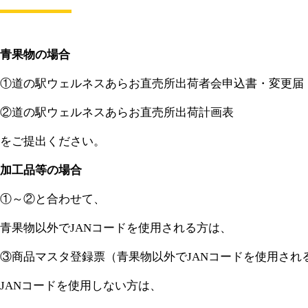
青果物の場合
①道の駅ウェルネスあらお直売所出荷者会申込書・変更届
②道の駅ウェルネスあらお直売所出荷計画表
をご提出ください。
加工品等の場合
①～②と合わせて、
青果物以外でJANコードを使用される方は、
③商品マスタ登録票（青果物以外でJANコードを使用され
JANコードを使用しない方は、