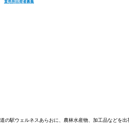
直売所出荷者募集
道の駅ウェルネスあらおに、農林水産物、加工品などを出