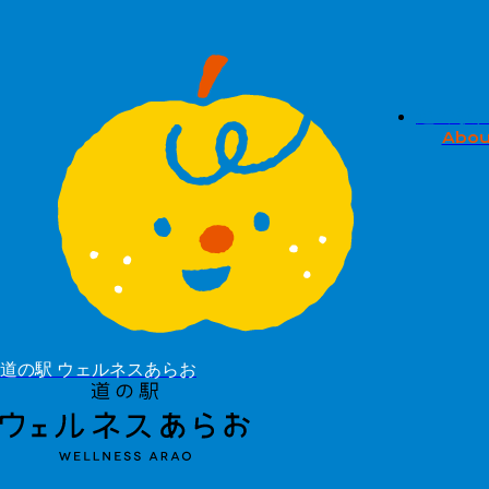
道の駅
Abou
道の駅 ウェルネスあらお