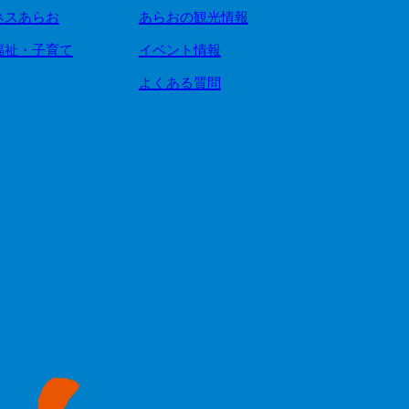
ネスあらお
あらおの観光情報
福祉・子育て
イベント情報
よくある質問