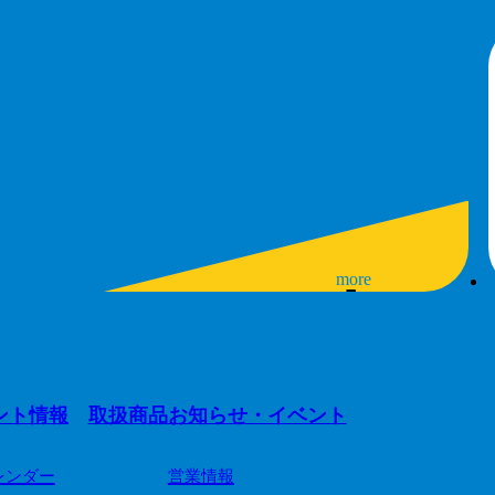
more
ント情報
取扱商品
お知らせ・イベント
レンダー
営業情報