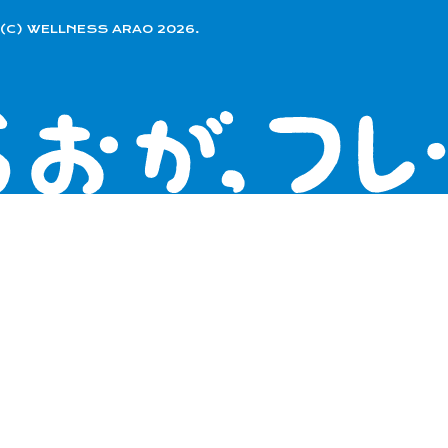
(C) WELLNESS ARAO 2026.