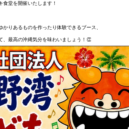
キ食堂を開催いたします！
ゆかりあるものを作ったり体験できるブース、
て、最高の沖縄気分を味わいましょう！👏