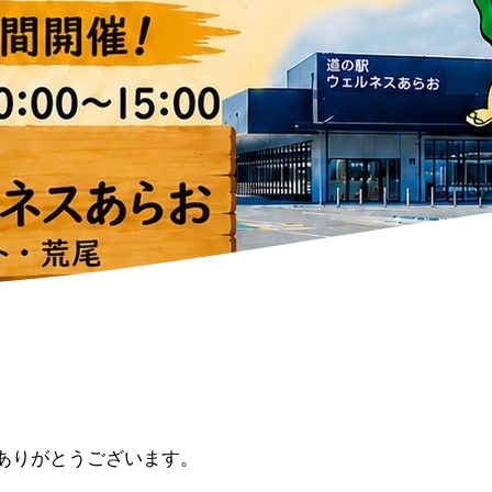
ありがとうございます。