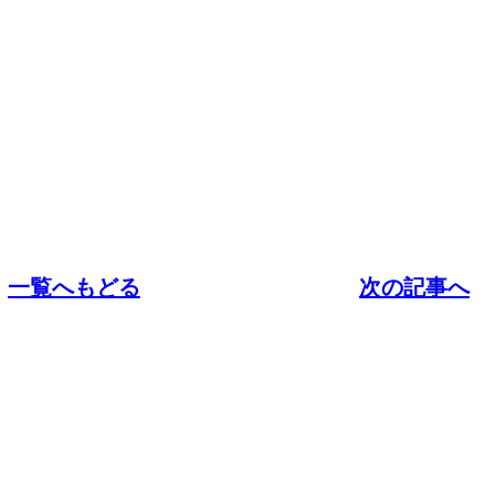
一覧へもどる
次の記事へ