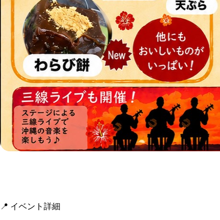
📍 イベント詳細