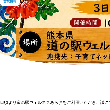
営業情報
日頃より道の駅ウェルネスあらおをご利用いただき、誠に